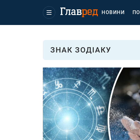
НОВИНИ
ПО
ЗНАК ЗОДІАКУ