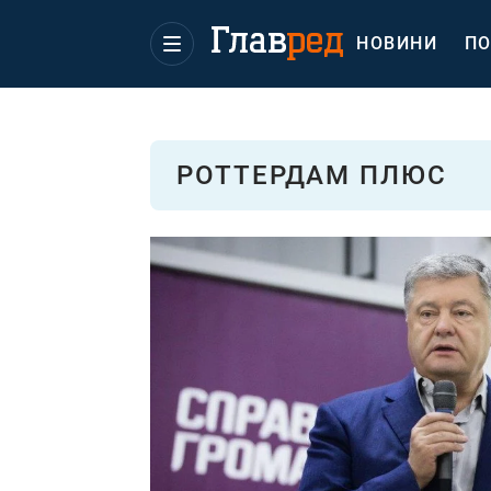
НОВИНИ
ПО
РОТТЕРДАМ ПЛЮС