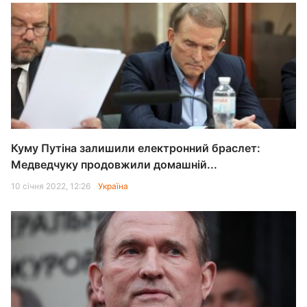
Куму Путіна залишили електронний браслет:
Медведчуку продовжили домашній...
10 січня 2022, 12:26
Україна