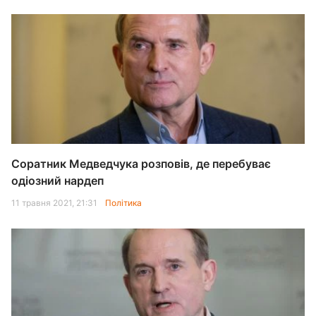
Соратник Медведчука розповів, де перебуває
одіозний нардеп
11 травня 2021, 21:31
Політика