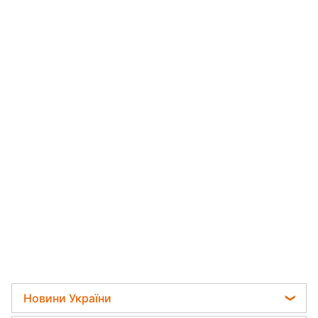
Новини України