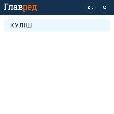
КУЛІШ