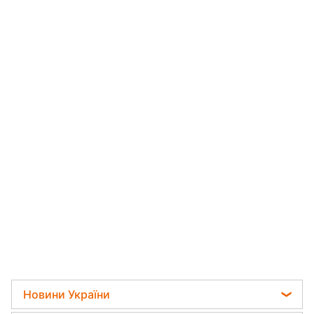
Новини України