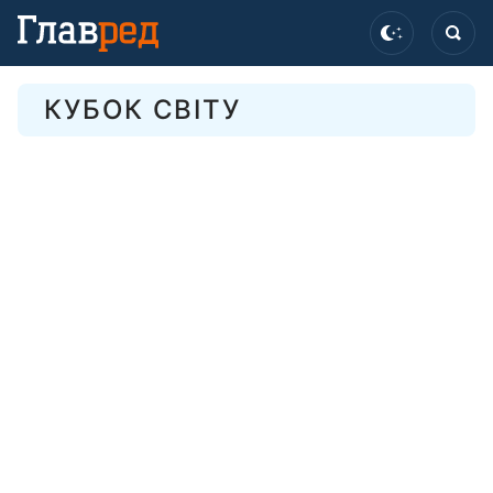
КУБОК СВІТУ