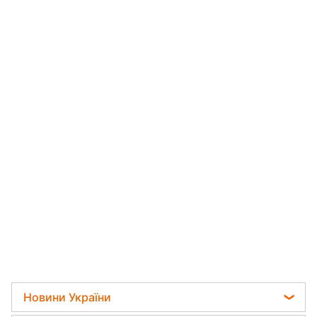
Новини України