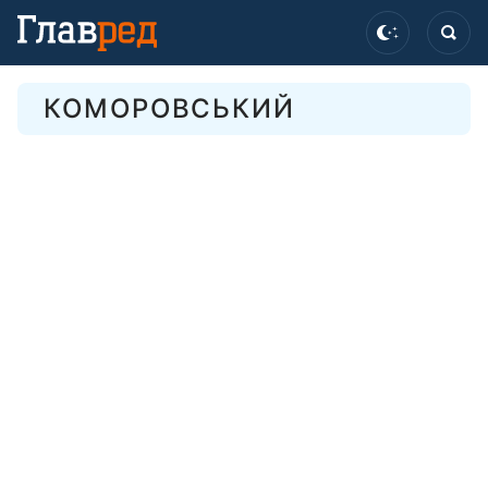
КОМОРОВСЬКИЙ