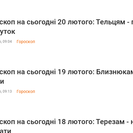
скоп на сьогодні 20 лютого: Тельцям -
уток
Гороскоп
, 09:04
скоп на сьогодні 19 лютого: Близнюкам
ви
Гороскоп
, 09:13
скоп на сьогодні 18 лютого: Терезам - 
ати