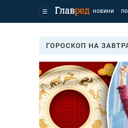
НОВИНИ
ПО
ГОРОСКОП НА ЗАВТР