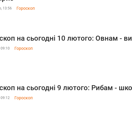
Гороскоп
, 13:56
скоп на сьогодні 10 лютого: Овнам - ви
Гороскоп
 09:10
скоп на сьогодні 9 лютого: Рибам - шк
Гороскоп
 09:12