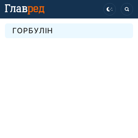
ГОРБУЛІН