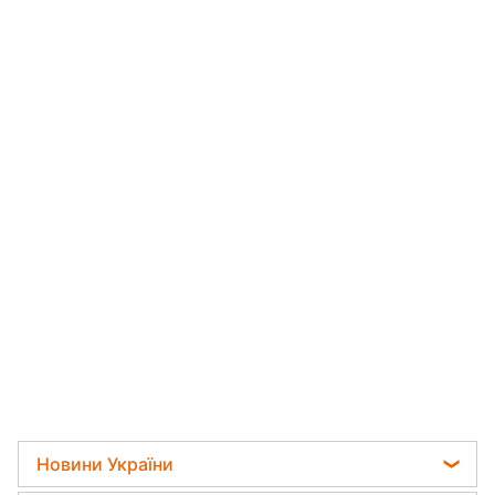
Новини України