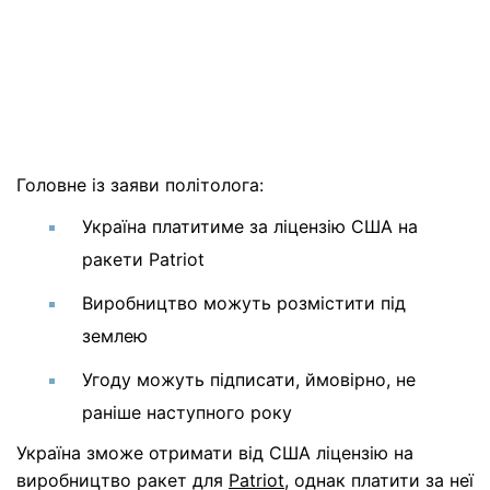
Головне із заяви політолога:
Україна платитиме за ліцензію США на
ракети Patriot
Виробництво можуть розмістити під
землею
Угоду можуть підписати, ймовірно, не
раніше наступного року
Україна зможе отримати від США ліцензію на
виробництво ракет для
Patriot
, однак платити за неї