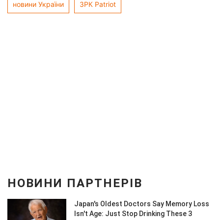
новини України
ЗРК Patriot