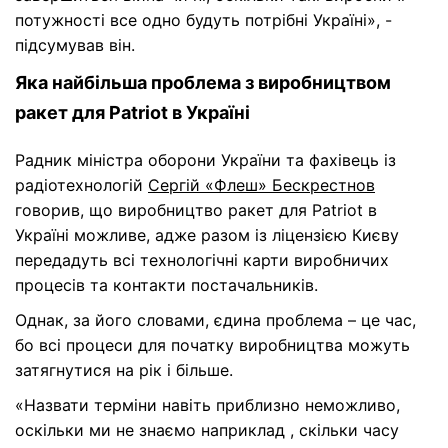
потужності все одно будуть потрібні Україні», -
підсумував він.
Яка найбільша проблема з виробництвом
ракет для Patriot в Україні
Радник міністра оборони України та фахівець із
радіотехнологій
Сергій «Флеш» Бескрестнов
говорив, що виробництво ракет для Patriot в
Україні можливе, адже разом із ліцензією Києву
передадуть всі технологічні карти виробничих
процесів та контакти постачальників.
Однак, за його словами, єдина проблема – це час,
бо всі процеси для початку виробництва можуть
затягнутися на рік і більше.
«Назвати терміни навіть приблизно неможливо,
оскільки ми не знаємо наприклад , скільки часу