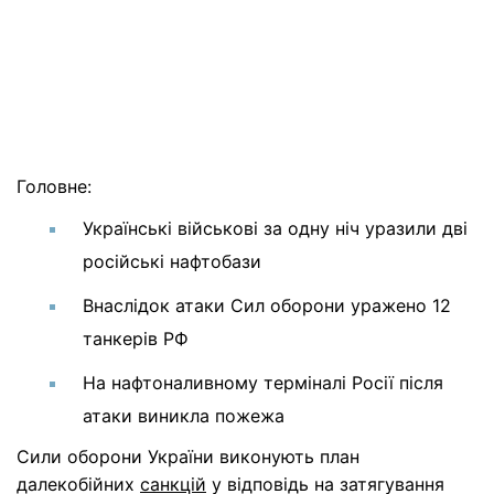
Головне:
Українські військові за одну ніч уразили дві
російські нафтобази
Внаслідок атаки Сил оборони уражено 12
танкерів РФ
На нафтоналивному терміналі Росії після
атаки виникла пожежа
Сили оборони України виконують план
далекобійних
санкцій
у відповідь на затягування