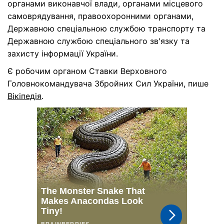
органами виконавчої влади, органами місцевого
самоврядування, правоохоронними органами,
Державною спеціальною службою транспорту та
Державною службою спеціального зв'язку та
захисту інформації України.
Є робочим органом Ставки Верховного
Головнокомандувача Збройних Сил України, пише
Вікіпедія
.