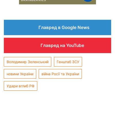
Главред в Google News
Главред на YouTube
Володимир Зеленський
Генштаб ЗСУ
новини України
війна Росії та України
Удари вглиб РФ