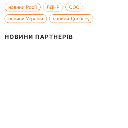
новини Росії
ЛДНР
ООС
новини України
новини Донбасу
НОВИНИ ПАРТНЕРІВ