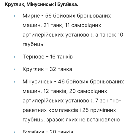
Круглик, Мінусинськ і Бугаївка.
Мирне - 56 бойових броньованих
машин, 21 танк, 11 самохідних
артилерійських установок, а також 10
гаубиць
Тернове – 16 танків
Круглик – 32 танка
Мінусинськ - 46 бойових броньованих
машин, 12 танків, 20 самохідних
артилерійських установок, 7 зенітно-
ракетних комплексів і 25 причіпних
гаубиць, зразок яких не встановлено
Бугаївка - 20 танків