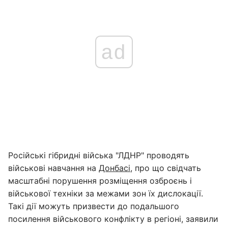
ad
Російські гібридні війська "ЛДНР" проводять
військові навчання на
Донбасі
, про що свідчать
масштабні порушення розміщення озброєнь і
військової техніки за межами зон їх дислокації.
Такі дії можуть призвести до подальшого
посилення військового конфлікту в регіоні, заявили