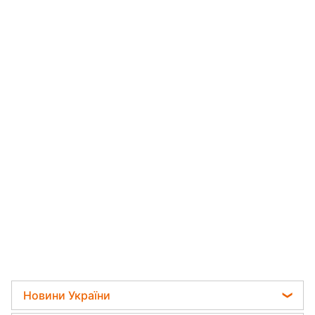
Новини України