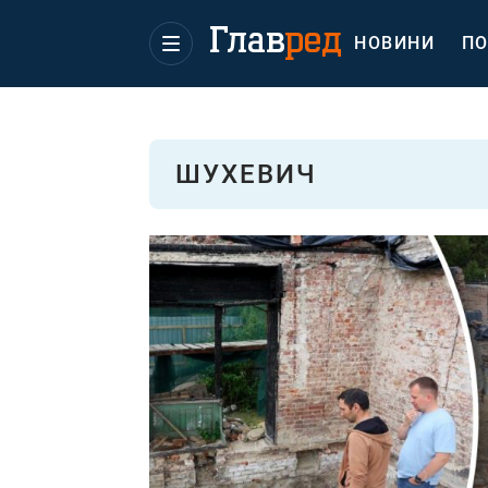
НОВИНИ
ПО
ШУХЕВИЧ