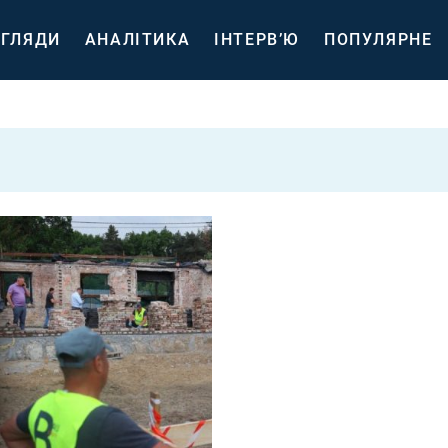
ГЛЯДИ
АНАЛІТИКА
ІНТЕРВ’Ю
ПОПУЛЯРНЕ