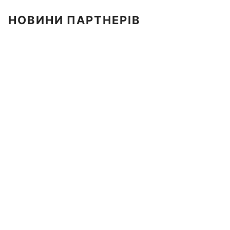
НОВИНИ ПАРТНЕРІВ