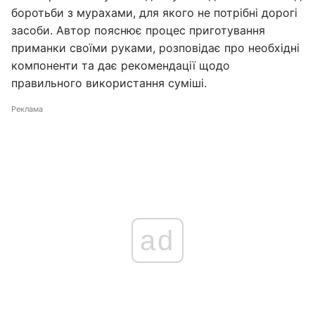
боротьби з мурахами, для якого не потрібні дорогі
засоби. Автор пояснює процес приготування
приманки своїми руками, розповідає про необхідні
компоненти та дає рекомендації щодо
правильного використання суміші.
Реклама
ad