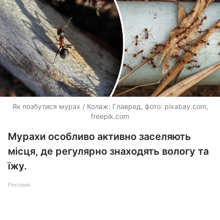
Як позбутися мурах / Колаж: Главред, фото: pixabay.com,
freepik.com
Мурахи особливо активно заселяють
місця, де регулярно знаходять вологу та
їжу.
Реклама