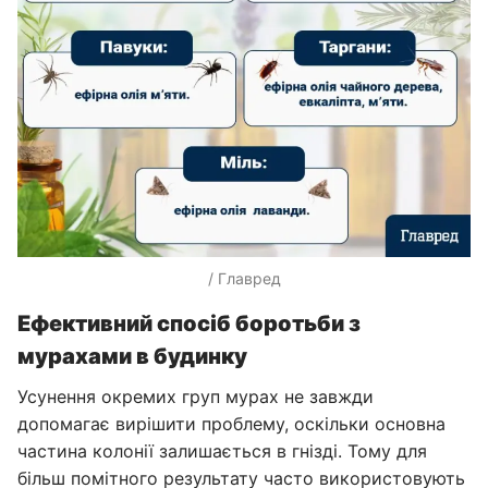
/ Главред
Ефективний спосіб боротьби з
мурахами в будинку
Усунення окремих груп мурах не завжди
допомагає вирішити проблему, оскільки основна
частина колонії залишається в гнізді. Тому для
більш помітного результату часто використовують