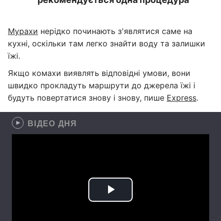
Мурахи
нерідко починають з'являтися саме на
кухні, оскільки там легко знайти воду та залишки
їжі.
Якщо комахи виявлять відповідні умови, вони
швидко прокладуть маршрути до джерела їжі і
будуть повертатися знову і знову, пише
Express
.
ВІДЕО ДНЯ