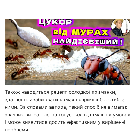
Також наводиться рецепт солодкої приманки,
здатної приваблювати комах і сприяти боротьбі з
ними. За словами автора, такий спосіб не вимагає
значних витрат, легко готується в домашніх умовах
і може виявитися досить ефективним у вирішенні
проблеми.