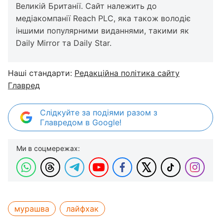
Великій Британії. Сайт належить до
медіакомпанії Reach PLC, яка також володіє
іншими популярними виданнями, такими як
Daily Mirror та Daily Star.
Наші стандарти:
Редакційна політика сайту
Главред
Слідкуйте за подіями разом з
Главредом в Google!
Ми в соцмережах:
мурашва
лайфхак