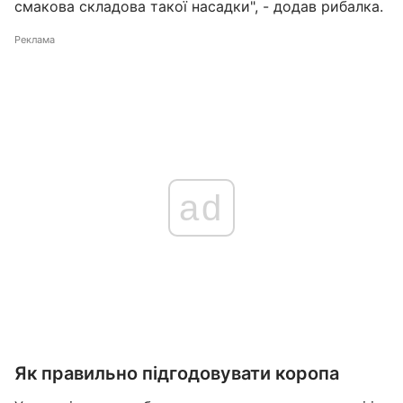
смакова складова такої насадки", - додав рибалка.
Реклама
ad
Як правильно підгодовувати коропа