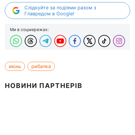
Слідкуйте за подіями разом з
Главредом в Google!
Ми в соцмережах:
июнь
рибалка
НОВИНИ ПАРТНЕРІВ