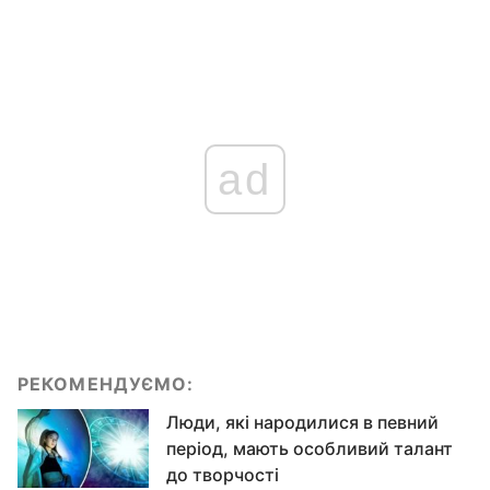
ad
РЕКОМЕНДУЄМО:
Люди, які народилися в певний
період, мають особливий талант
до творчості