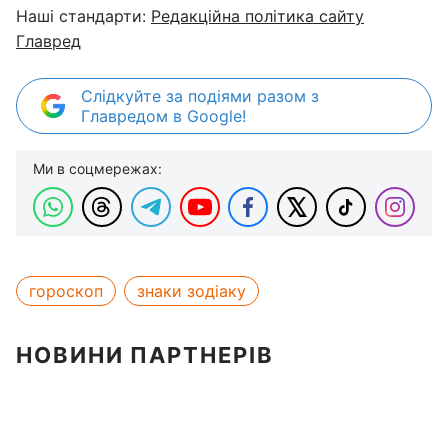
Наші стандарти:
Редакційна політика сайту
Главред
Слідкуйте за подіями разом з
Главредом в Google!
Ми в соцмережах:
гороскоп
знаки зодіаку
НОВИНИ ПАРТНЕРІВ