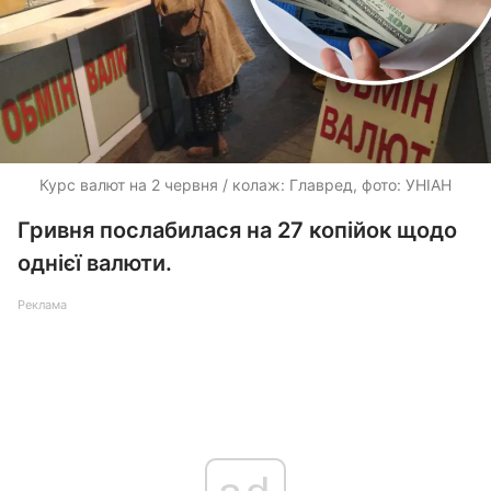
Курс валют на 2 червня / колаж: Главред, фото: УНІАН
Гривня послабилася на 27 копійок щодо
однієї валюти.
Реклама