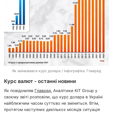
Як змінювався курс долара / Інфографіка: Главред
Курс валют - останні новини
Як повідомляв
Главред
, Аналітики КІТ Group у
своєму звіті розповіли, що курс долара в Україні
найближчим часом суттєво не зміниться. Втім,
протягом наступних декількох місяців ситуація