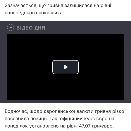
Зазначається, що гривня залишилася на рівні
попереднього показника.
ВІДЕО ДНЯ
Водночас, щодо європейської валюти гривня різко
послабила позиції. Так, офіційний курс євро на
понеділок установлено на рівні 47,07 грн/євро.