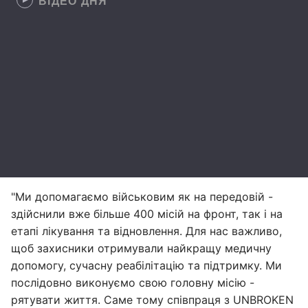
ВІДЕО ДНЯ
"Ми допомагаємо військовим як на передовій -
здійснили вже більше 400 місій на фронт, так і на
етапі лікування та відновлення. Для нас важливо,
щоб захисники отримували найкращу медичну
допомогу, сучасну реабілітацію та підтримку. Ми
послідовно виконуємо свою головну місію -
рятувати життя. Саме тому співпраця з UNBROKEN