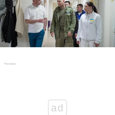
Реклама
ad