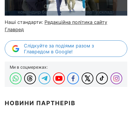
Наші стандарти:
Редакційна політика сайту
Главред
Слідкуйте за подіями разом з
Главредом в Google!
Ми в соцмережах:
НОВИНИ ПАРТНЕРІВ