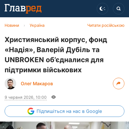
Новини
›
Україна
Читати російською
Християнський корпус, фонд
«Надія», Валерій Дубіль та
UNBROKEN об’єдналися для
підтримки військових
Олег Макаров
9 червня 2026, 10:00
Підпишіться
на нас в Google