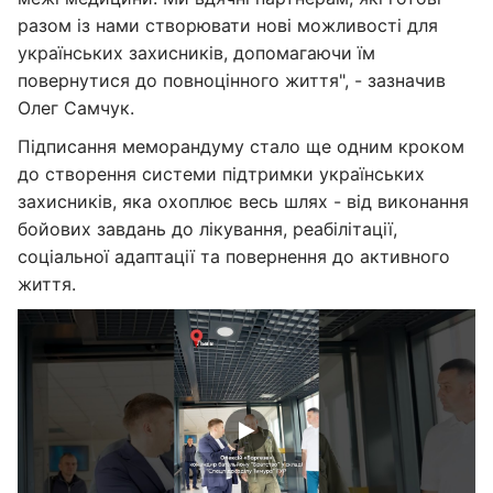
разом із нами створювати нові можливості для
українських захисників, допомагаючи їм
повернутися до повноцінного життя", - зазначив
Олег Самчук.
Підписання меморандуму стало ще одним кроком
до створення системи підтримки українських
захисників, яка охоплює весь шлях - від виконання
бойових завдань до лікування, реабілітації,
соціальної адаптації та повернення до активного
життя.