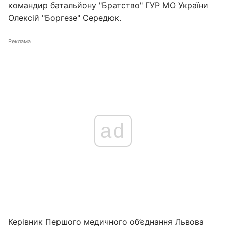
командир батальйону "Братство" ГУР МО України
Олексій "Боргезе" Середюк.
Реклама
ad
Керівник Першого медичного об’єднання Львова