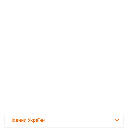
Новини України