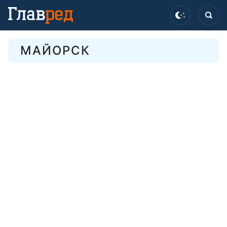
МАЙОРСК