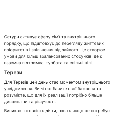
Сатурн активує сферу сім’ї та внутрішнього
порядку, що підштовхує до перегляду життєвих
пріоритетів і звільнення від зайвого. Це створює
умови для більш збалансованих стосунків, де є
взаємна підтримка, турбота та спільні цілі.
Терези
Для Терезів цей день стає моментом внутрішнього
усвідомлення. Ви чітко бачите свої бажання та
розумієте, що для їх реалізації потрібно більше
дисципліни та рішучості.
Виникає готовність діяти, навіть якщо це потребує