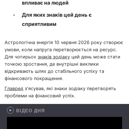
впливає на людей
Для яких знаків цей день є
сприятливим
Астрологічна енергія 10 червня 2026 року створює
умови, коли напруга перетворюється на ресурс.
Для чотирьох
знаків зодіаку
цей день може стати
точкою зростання, де внутрішні виклики
відкривають шлях до стабільного успіху та
фінансового покращення.
Главред
з'ясував, які знаки зодіаку перетворять
проблеми на фінансовий успіх.
ВІДЕО ДНЯ