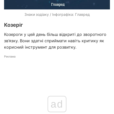
Знаки зодіаку / Інфографіка: Главред
Козеріг
Козероги у цей день більш відкриті до зворотного
зв’язку. Вони здатні сприймати навіть критику як
корисний інструмент для розвитку.
Реклама
ad