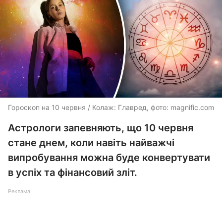
Гороскоп на 10 червня / Колаж: Главред, фото: magnific.com
Астрологи запевняють, що 10 червня
стане днем, коли навіть найважчі
випробування можна буде конвертувати
в успіх та фінансовий зліт.
Реклама