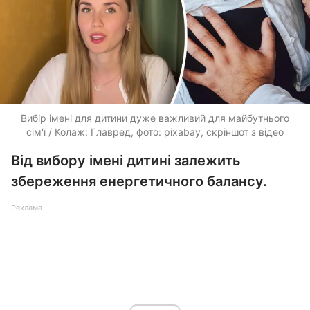
Вибір імені для дитини дуже важливий для майбутнього
сім'ї / Колаж: Главред, фото: pixabay, скріншот з відео
Від вибору імені дитині залежить
збереження енергетичного балансу.
Реклама