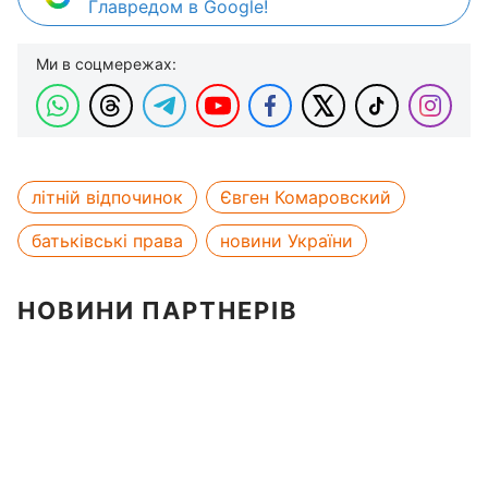
Главредом в Google!
Ми в соцмережах:
літній відпочинок
Євген Комаровский
батьківські права
новини України
НОВИНИ ПАРТНЕРІВ