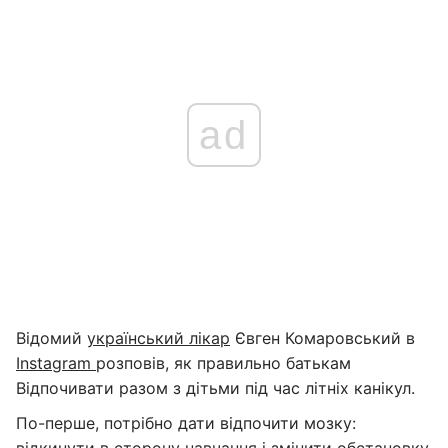
ad
Відомий
український лікар
Євген Комаровський в
Instagram
розповів, як правильно батькам
Відпочивати разом з дітьми під час літніх канікул.
По-перше, потрібно дати відпочити мозку: