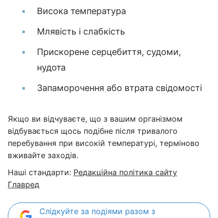
Висока температура
Млявість і слабкість
Прискорене серцебиття, судоми,
нудота
Запаморочення або втрата свідомості
Якщо ви відчуваєте, що з вашим організмом
відбувається щось подібне після тривалого
перебування при високій температурі, терміново
вживайте заходів.
Наші стандарти:
Редакційна політика сайту
Главред
Слідкуйте за подіями разом з