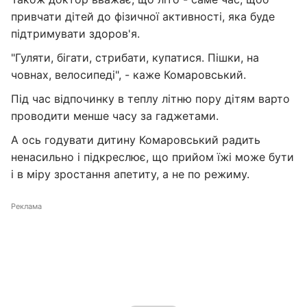
привчати дітей до фізичної активності, яка буде
підтримувати здоров'я.
"Гуляти, бігати, стрибати, купатися. Пішки, на
човнах, велосипеді", - каже Комаровський.
Під час відпочинку в теплу літню пору дітям варто
проводити менше часу за гаджетами.
А ось годувати дитину Комаровський радить
ненасильно і підкреслює, що прийом їжі може бути
і в міру зростання апетиту, а не по режиму.
Реклама