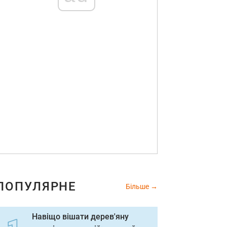
ПОПУЛЯРНЕ
Більше
Навіщо вішати дерев'яну