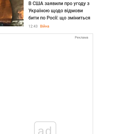
В США заявили про угоду з
Україною щодо відмови
бити по Росії: що зміниться
12:43
Війна
Реклама
ad