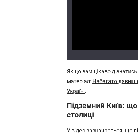
Якщо вам цікаво дізнатись
матеріал:
Набагато давніше 
Україні
.
Підземний Київ: що
столиці
У відео зазначається, що 