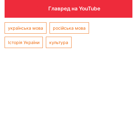
Главред на YouTube
українська мова
російська мова
Історія України
культура