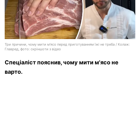
Три причини, чому мити м'ясо перед приготуванням їжі не треба / Колаж:
Главред, фото: скріншоти з відео
Спеціаліст пояснив, чому мити м'ясо не
варто.