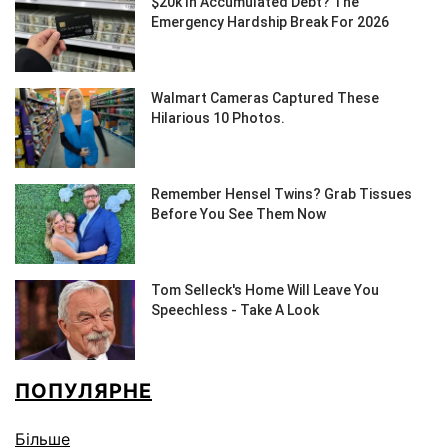
ПОПУЛЯРНЕ
Більше