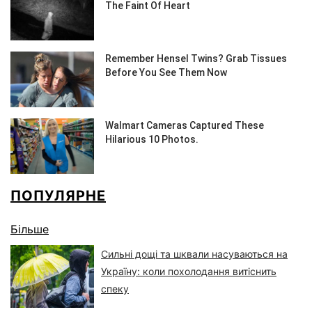
ПОПУЛЯРНЕ
Більше
Сильні дощі та шквали насуваються на
Україну: коли похолодання витіснить
спеку