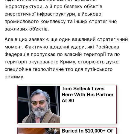
інфраструктури, а й про безпеку об’єктів
енергетичної інфраструктури, військово-
промислового комплексу та інших стратегічно
важливих об’єктів.
Але в цих заявах є ще один важливий стратегічний
момент. Фактично щоденні удари, які Російська
Федерація пропускає по власній території та по
території окупованого Криму, створюють дуже
специфічне геополітичне тло для путінського
режиму.