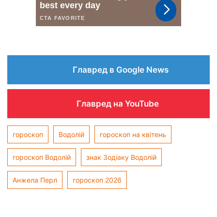
Главред в Google News
Главред на YouTube
гороскоп
Водолій
гороскоп на квітень
гороскоп Водолій
знак Зодіаку Водолій
Анжела Перл
гороскоп 2026