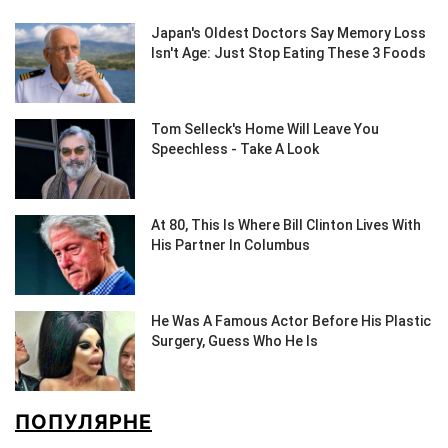
ПОПУЛЯРНЕ