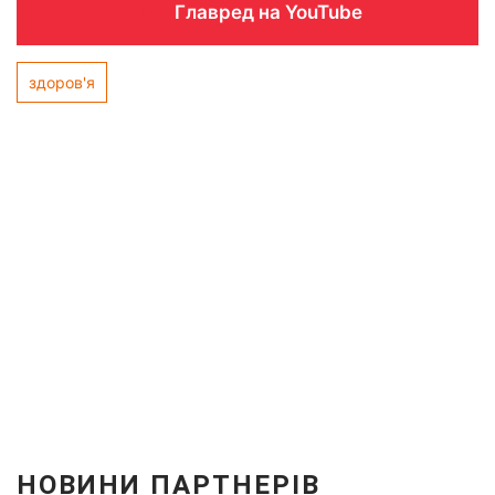
Главред на YouTube
здоров'я