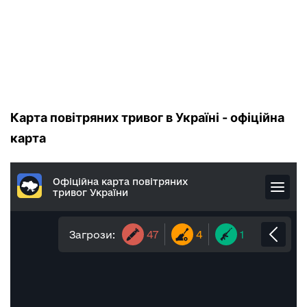
Карта повітряних тривог в Україні - офіційна
карта