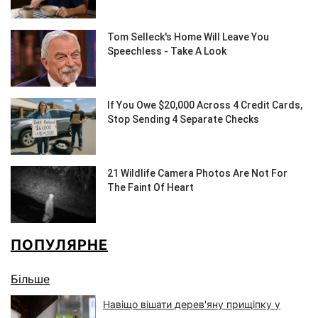
ПОПУЛЯРНЕ
Більше
Навіщо вішати дерев'яну прищіпку у