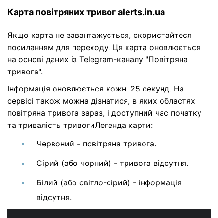
Карта повітряних тривог alerts.in.ua
Якщо карта не завантажується, скористайтеся
посиланням
для переходу. Ця карта оновлюється
на основі даних із Telegram-каналу "Повітряна
тривога".
Інформація оновлюється кожні 25 секунд. На
сервісі також можна дізнатися, в яких областях
повітряна тривога зараз, і доступний час початку
та тривалість тривогиЛегенда карти:
Червоний - повітряна тривога.
Сірий (або чорний) - тривога відсутня.
Білий (або світло-сірий) - інформація
відсутня.