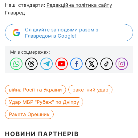
Наші стандарти:
Редакційна політика сайту
Главред
Слідкуйте за подіями разом з
Главредом в Google!
Ми в соцмережах:
війна Росії та України
ракетний удар
Удар МБР "Рубеж" по Дніпру
Ракета Орешник
НОВИНИ ПАРТНЕРІВ