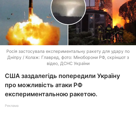
Росія застосувала експериментальну ракету для удару по
Дніпру / Колаж: Главред, фото: Міноборони РФ, скріншот з
відео, ДСНС України
США заздалегідь попередили Україну
про можливість атаки РФ
експериментальною ракетою.
Реклама