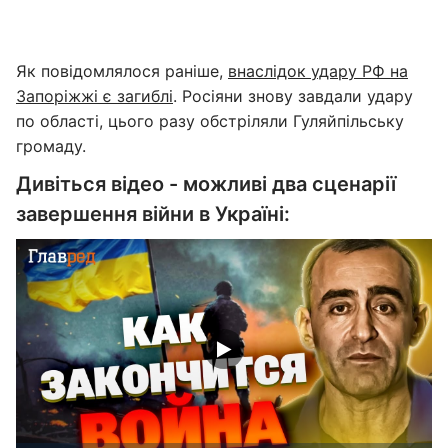
Як повідомлялося раніше,
внаслідок удару РФ на
Запоріжжі є загиблі
. Росіяни знову завдали удару
по області, цього разу обстріляли Гуляйпільську
громаду.
Дивіться відео - можливі два сценарії
завершення війни в Україні: