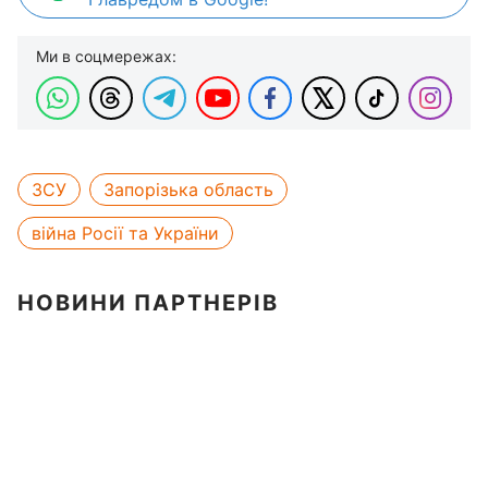
Ми в соцмережах:
ЗСУ
Запорізька область
війна Росії та України
НОВИНИ ПАРТНЕРІВ