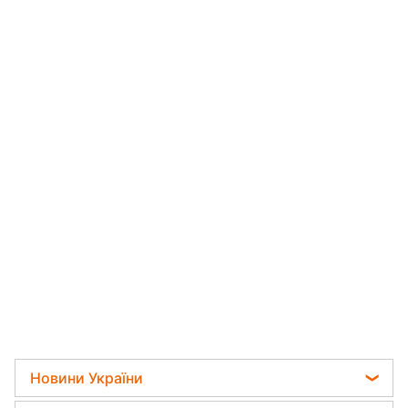
Новини України