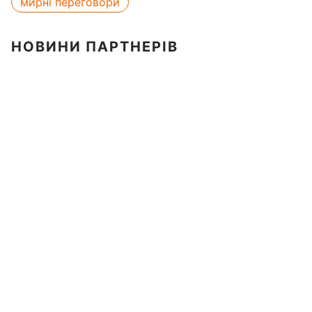
мирні переговори
НОВИНИ ПАРТНЕРІВ