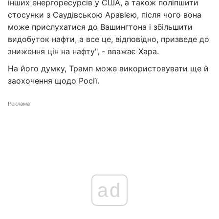
інших енергоресурсів у США, а також поліпшити
стосунки з Саудівською Аравією, після чого вона
може прислухатися до Вашингтона і збільшити
видобуток нафти, а все це, відповідно, призведе до
зниження цін на нафту", - вважає Хара.
На його думку, Трамп може використовувати ще й
заохочення щодо Росії.
Реклама
ad