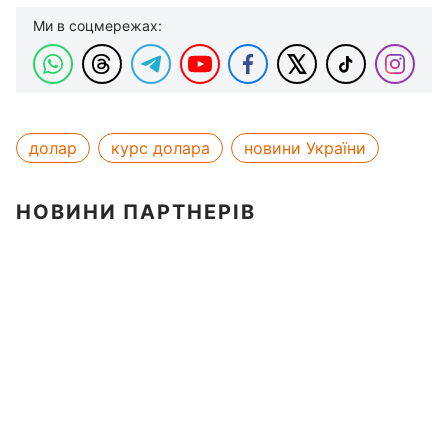
Ми в соцмережах:
долар
курс долара
новини України
НОВИНИ ПАРТНЕРІВ