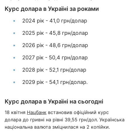
Курс долара в Україні за роками
2024 рік - 41,0 грн/долар
2025 рік - 45,8 грн/долар
2026 рік - 48,6 грн/долар
2027 рік - 50,4 грн/долар
2028 рік - 52,1 грн/долар
2029 рік - 54,1 грн/долар.
Курс долара в Україні на сьогодні
18 квітня
Нацбанк
встановив офіційний курс
долара до гривні на рівні 39,55 грн/дол. Українська
національна валюта зміцнилася на 2 копійки.