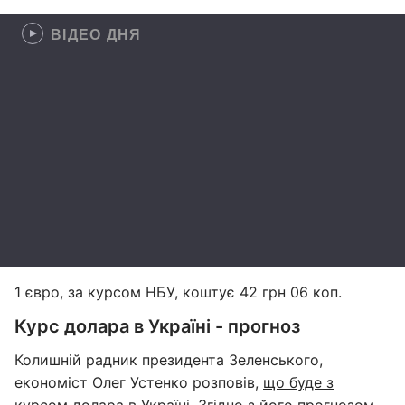
ВІДЕО ДНЯ
1 євро, за курсом НБУ, коштує 42 грн 06 коп.
Курс долара в Україні - прогноз
Колишній радник президента Зеленського,
економіст Олег Устенко розповів,
що буде з