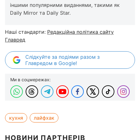
іншими популярними виданнями, такими як
Daily Mirror та Daily Star.
Наші стандарти:
Редакційна політика сайту
Главред
Слідкуйте за подіями разом з
Главредом в Google!
Ми в соцмережах:
кухня
лайфхак
НОВИНИ ПАРТНЕРІВ