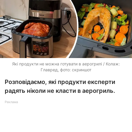
Які продукти не можна готувати в аерогрилі / Колаж:
Главред, фото: скриншот
Розповідаємо, які продукти експерти
радять ніколи не класти в аерогриль.
Реклама