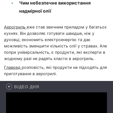
Чим небезпечне використання
надмірної олії
Аерогриль
вже став звичним приладом у багатьох
кухнях. Він дозволяє готувати швидше, ніж у
духовці, економить електроенергію та дає
можливість зменшити кількість олії у стравах. Але
попри універсальність, є продукти, які експерти в
жодному разі не радять класти в аерогриль.
Главред
розповість, які продукти не підходять для
приготування в аерогрилі.
ВІДЕО ДНЯ