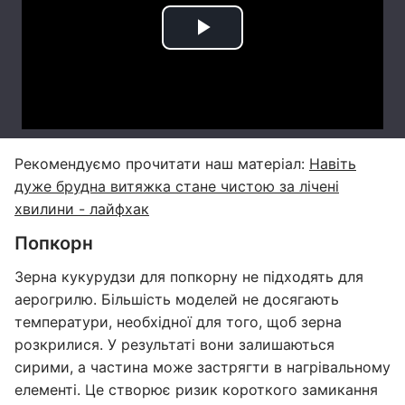
Рекомендуємо прочитати наш матеріал:
Навіть
дуже брудна витяжка стане чистою за лічені
хвилини - лайфхак
Попкорн
Зерна кукурудзи для попкорну не підходять для
аерогрилю. Більшість моделей не досягають
температури, необхідної для того, щоб зерна
розкрилися. У результаті вони залишаються
сирими, а частина може застрягти в нагрівальному
елементі. Це створює ризик короткого замикання