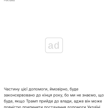
Реклама
ad
Частину цієї допомоги, ймовірно, буде
законсервовано до кінця року, бо ми не знаємо, що
буде, якщо Трамп прийде до влади, адже він може
повністю припинити постачання допомоги Україні.