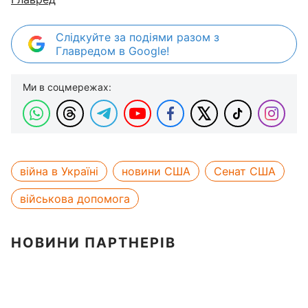
Слідкуйте за подіями разом з
Главредом в Google!
Ми в соцмережах:
війна в Україні
новини США
Сенат США
військова допомога
НОВИНИ ПАРТНЕРІВ